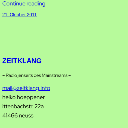
Continue reading
21. Oktober 2011
ZEITKLANG
– Radio jenseits des Mainstreams –
mail@zeitklang.info
heiko hoeppener
ittenbachstr. 22a
41466 neuss