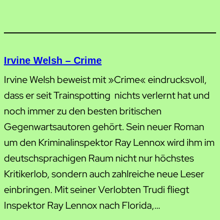
Irvine Welsh – Crime
Irvine Welsh beweist mit »Crime« eindrucksvoll,
dass er seit Trainspotting nichts verlernt hat und
noch immer zu den besten britischen
Gegenwartsautoren gehört. Sein neuer Roman
um den Kriminalinspektor Ray Lennox wird ihm im
deutschsprachigen Raum nicht nur höchstes
Kritikerlob, sondern auch zahlreiche neue Leser
einbringen. Mit seiner Verlobten Trudi fliegt
Inspektor Ray Lennox nach Florida,…