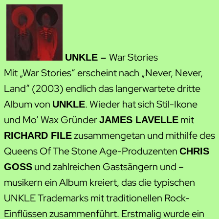
War Stories
UNKLE –
Mit „War Stories“ erscheint nach „Never, Never,
Land“ (2003) endlich das langerwartete dritte
Album von
. Wieder hat sich Stil-Ikone
UNKLE
und Mo’ Wax Gründer
mit
JAMES LAVELLE
zusammengetan und mithilfe des
RICHARD FILE
Queens Of The Stone Age-Produzenten
CHRIS
und zahlreichen Gastsängern und –
GOSS
musikern ein Album kreiert, das die typischen
UNKLE Trademarks mit traditionellen Rock-
Einflüssen zusammenführt. Erstmalig wurde ein