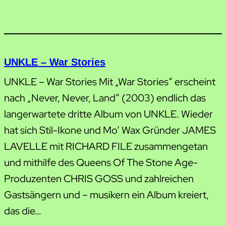
UNKLE – War Stories
UNKLE – War Stories Mit „War Stories“ erscheint
nach „Never, Never, Land“ (2003) endlich das
langerwartete dritte Album von UNKLE. Wieder
hat sich Stil-Ikone und Mo’ Wax Gründer JAMES
LAVELLE mit RICHARD FILE zusammengetan
und mithilfe des Queens Of The Stone Age-
Produzenten CHRIS GOSS und zahlreichen
Gastsängern und – musikern ein Album kreiert,
das die…