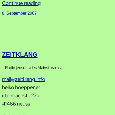
Continue reading
8. September 2007
ZEITKLANG
– Radio jenseits des Mainstreams –
mail@zeitklang.info
heiko hoeppener
ittenbachstr. 22a
41466 neuss