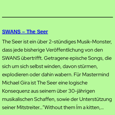
SWANS – The Seer
The Seer ist ein über 2-stündiges Musik-Monster,
dass jede bisherige Veröffentlichung von den
SWANS übertrifft. Getragene epische Songs, die
sich um sich selbst winden, davon stürmen,
explodieren oder dahin wabern. Für Mastermind
Michael Gira ist The Seer eine logische
Konsequenz aus seinem über 30-jährigen
musikalischen Schaffen, sowie der Unterstützung
seiner Mitstreiter…“Without them I´m a kitten,…