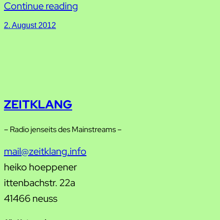
Continue reading
2. August 2012
ZEITKLANG
– Radio jenseits des Mainstreams –
mail@zeitklang.info
heiko hoeppener
ittenbachstr. 22a
41466 neuss