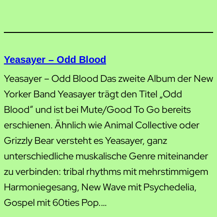
Yeasayer – Odd Blood
Yeasayer – Odd Blood Das zweite Album der New
Yorker Band Yeasayer trägt den Titel „Odd
Blood“ und ist bei Mute/Good To Go bereits
erschienen. Ähnlich wie Animal Collective oder
Grizzly Bear versteht es Yeasayer, ganz
unterschiedliche muskalische Genre miteinander
zu verbinden: tribal rhythms mit mehrstimmigem
Harmoniegesang, New Wave mit Psychedelia,
Gospel mit 60ties Pop.…