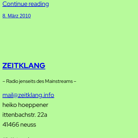
Continue reading
8. März 2010
ZEITKLANG
– Radio jenseits des Mainstreams –
mail@zeitklang.info
heiko hoeppener
ittenbachstr. 22a
41466 neuss