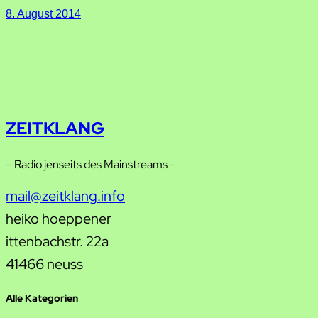
8. August 2014
ZEITKLANG
– Radio jenseits des Mainstreams –
mail@zeitklang.info
heiko hoeppener
ittenbachstr. 22a
41466 neuss
Alle Kategorien