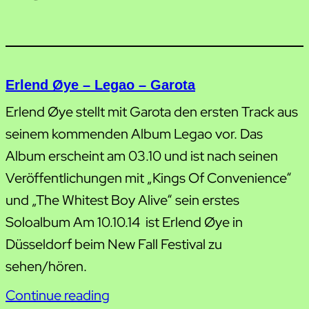
Erlend Øye – Legao – Garota
Erlend Øye stellt mit Garota den ersten Track aus
seinem kommenden Album Legao vor. Das
Album erscheint am 03.10 und ist nach seinen
Veröffentlichungen mit „Kings Of Convenience“
und „The Whitest Boy Alive“ sein erstes
Soloalbum Am 10.10.14 ist Erlend Øye in
Düsseldorf beim New Fall Festival zu
sehen/hören.
Continue reading