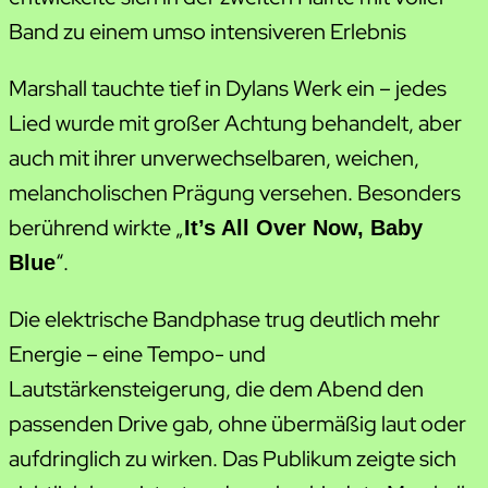
Band zu einem umso intensiveren Erlebnis
Marshall tauchte tief in Dylans Werk ein – jedes
Lied wurde mit großer Achtung behandelt, aber
auch mit ihrer unverwechselbaren, weichen,
melancholischen Prägung versehen. Besonders
berührend wirkte „
It’s All Over Now, Baby
“.
Blue
Die elektrische Bandphase trug deutlich mehr
Energie – eine Tempo- und
Lautstärkensteigerung, die dem Abend den
passenden Drive gab, ohne übermäßig laut oder
aufdringlich zu wirken. Das Publikum zeigte sich