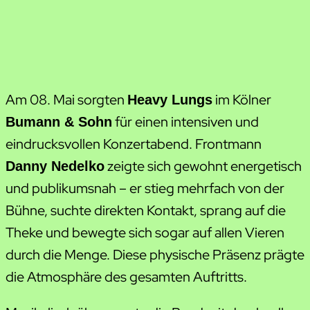
Am 08. Mai sorgten
im Kölner
Heavy Lungs
für einen intensiven und
Bumann & Sohn
eindrucksvollen Konzertabend. Frontmann
zeigte sich gewohnt energetisch
Danny Nedelko
und publikumsnah – er stieg mehrfach von der
Bühne, suchte direkten Kontakt, sprang auf die
Theke und bewegte sich sogar auf allen Vieren
durch die Menge. Diese physische Präsenz prägte
die Atmosphäre des gesamten Auftritts.