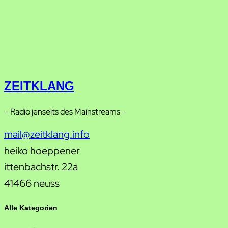
ZEITKLANG
– Radio jenseits des Mainstreams –
mail@zeitklang.info
heiko hoeppener
ittenbachstr. 22a
41466 neuss
Alle Kategorien