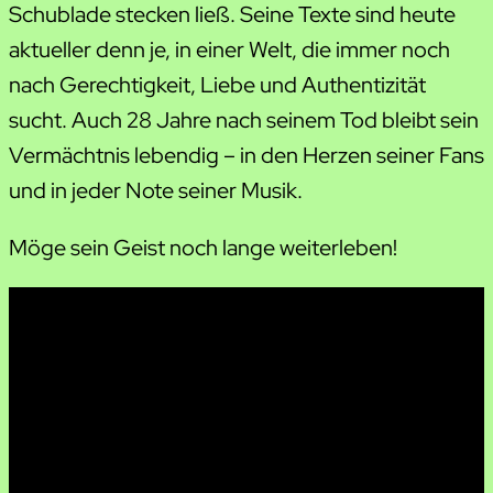
Schublade stecken ließ. Seine Texte sind heute
aktueller denn je, in einer Welt, die immer noch
nach Gerechtigkeit, Liebe und Authentizität
sucht. Auch 28 Jahre nach seinem Tod bleibt sein
Vermächtnis lebendig – in den Herzen seiner Fans
und in jeder Note seiner Musik.
Möge sein Geist noch lange weiterleben!