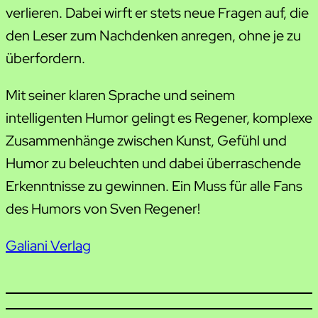
verlieren. Dabei wirft er stets neue Fragen auf, die
den Leser zum Nachdenken anregen, ohne je zu
überfordern.
Mit seiner klaren Sprache und seinem
intelligenten Humor gelingt es Regener, komplexe
Zusammenhänge zwischen Kunst, Gefühl und
Humor zu beleuchten und dabei überraschende
Erkenntnisse zu gewinnen. Ein Muss für alle Fans
des Humors von Sven Regener!
Galiani Verlag