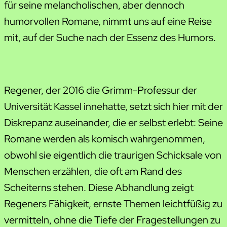
für seine melancholischen, aber dennoch
humorvollen Romane, nimmt uns auf eine Reise
mit, auf der Suche nach der Essenz des Humors.
Regener, der 2016 die Grimm-Professur der
Universität Kassel innehatte, setzt sich hier mit der
Diskrepanz auseinander, die er selbst erlebt: Seine
Romane werden als komisch wahrgenommen,
obwohl sie eigentlich die traurigen Schicksale von
Menschen erzählen, die oft am Rand des
Scheiterns stehen. Diese Abhandlung zeigt
Regeners Fähigkeit, ernste Themen leichtfüßig zu
vermitteln, ohne die Tiefe der Fragestellungen zu