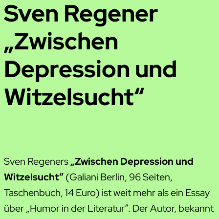
Sven Regener
„Zwischen
Depression und
Witzelsucht“
Sven Regeners
„Zwischen Depression und
Witzelsucht“
(Galiani Berlin, 96 Seiten,
Taschenbuch, 14 Euro) ist weit mehr als ein Essay
über „Humor in der Literatur“. Der Autor, bekannt