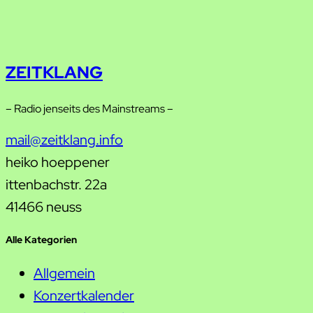
ZEITKLANG
– Radio jenseits des Mainstreams –
mail@zeitklang.info
heiko hoeppener
ittenbachstr. 22a
41466 neuss
Alle Kategorien
Allgemein
Konzertkalender