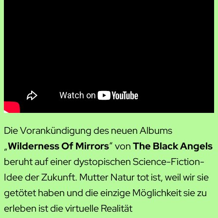
Die Vorankündigung des neuen Albums
„
Wilderness Of Mirrors
“ von
The Black Angels
beruht auf einer dystopischen Science-Fiction-
Idee der Zukunft. Mutter Natur tot ist, weil wir sie
getötet haben und die einzige Möglichkeit sie zu
erleben ist die virtuelle Realität