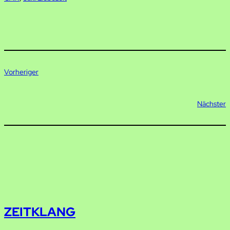
Vorheriger
Nächster
ZEITKLANG