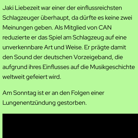
Jaki Liebezeit war einer der einflussreichsten
Schlagzeuger überhaupt, da dürfte es keine zwei
Meinungen geben. Als Mitglied von CAN
reduzierte er das Spiel am Schlagzeug auf eine
unverkennbare Art und Weise. Er prägte damit
den Sound der deutschen Vorzeigeband, die
aufgrund ihres Einflusses auf die Musikgeschichte
weltweit gefeiert wird.
Am Sonntag ist er an den Folgen einer
Lungenentzündung gestorben.