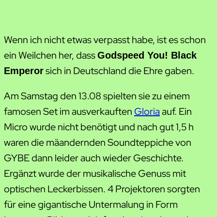
Wenn ich nicht etwas verpasst habe, ist es schon
ein Weilchen her, dass
Godspeed You! Black
sich in Deutschland die Ehre gaben.
Emperor
Am Samstag den 13.08 spielten sie zu einem
famosen Set im ausverkauften
Gloria
auf. Ein
Micro wurde nicht benötigt und nach gut 1,5 h
waren die mäandernden Soundteppiche von
GYBE dann leider auch wieder Geschichte.
Ergänzt wurde der musikalische Genuss mit
optischen Leckerbissen. 4 Projektoren sorgten
für eine gigantische Untermalung in Form