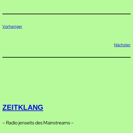
Vorheriger
Nächster
ZEITKLANG
– Radio jenseits des Mainstreams –