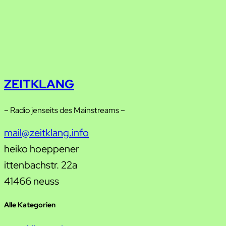
ZEITKLANG
– Radio jenseits des Mainstreams –
mail@zeitklang.info
heiko hoeppener
ittenbachstr. 22a
41466 neuss
Alle Kategorien