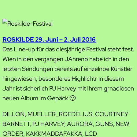
ROSKILDE 29. Juni – 2. Juli 2016
Das Line-up für das diesjährige Festival steht fest.
Wien in den vergangen JAhrenb habe ich in den
letzten Sendungen bereits auf einzelnbe Künstler
hingewiesen, besonderes Highlichtr in diesem
Jahr ist sicherlich PJ Harvey mit Ihrem grnadiosen
neuen Album im Gepäck 🙂
DILLON, MUELLER_ROEDELIUS, COURTNEY
BARNETT, PJ HARVEY, AURORA, GUNS, NEW
ORDER, KAKKMADDAFAKKA, LCD