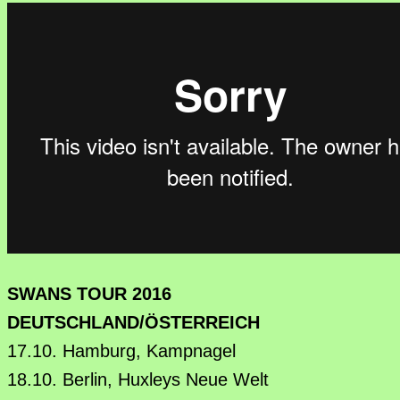
SWANS TOUR 2016
DEUTSCHLAND/ÖSTERREICH
17.10. Hamburg, Kampnagel
18.10. Berlin, Huxleys Neue Welt