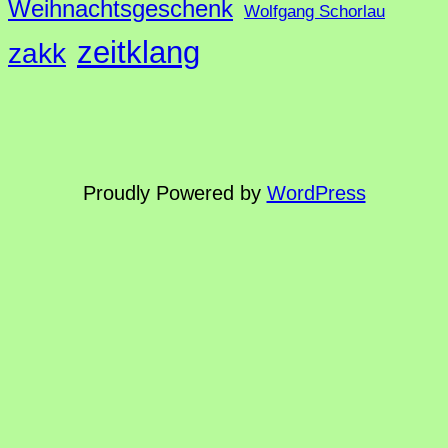
Weihnachtsgeschenk
Wolfgang Schorlau
zeitklang
zakk
Proudly Powered by
WordPress