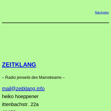
Nächster
ZEITKLANG
– Radio jenseits des Mainstreams –
mail@zeitklang.info
heiko hoeppener
ittenbachstr. 22a