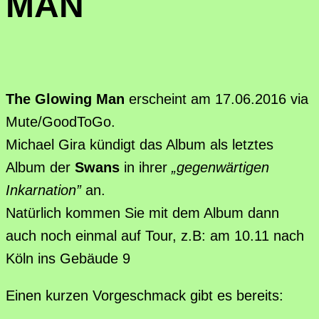
MAN
The Glowing Man
erscheint am 17.06.2016 via
Mute/GoodToGo.
Michael Gira kündigt das Album als letztes
Album der
Swans
in ihrer
„gegenwärtigen
Inkarnation”
an.
Natürlich kommen Sie mit dem Album dann
auch noch einmal auf Tour, z.B: am 10.11 nach
Köln ins Gebäude 9
Einen kurzen Vorgeschmack gibt es bereits: