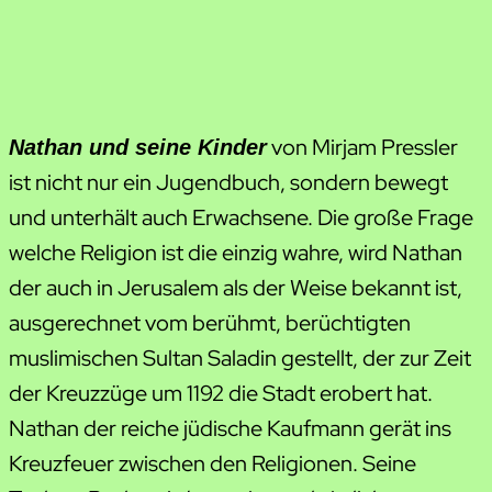
von Mirjam Pressler
Nathan und seine Kinder
ist nicht nur ein Jugendbuch, sondern bewegt
und unterhält auch Erwachsene. Die große Frage
welche Religion ist die einzig wahre, wird Nathan
der auch in Jerusalem als der Weise bekannt ist,
ausgerechnet vom berühmt, berüchtigten
muslimischen Sultan Saladin gestellt, der zur Zeit
der Kreuzzüge um 1192 die Stadt erobert hat.
Nathan der reiche jüdische Kaufmann gerät ins
Kreuzfeuer zwischen den Religionen. Seine