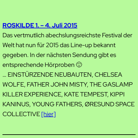
ROSKILDE 1. – 4. Juli 2015
Das vertmutlich abechslungsreichste Festival der
Welt hat nun für 2015 das Line-up bekannt
gegeben. In der nächsten Sendung gibt es
entsprechende Hörproben 🙂
… EINSTÜRZENDE NEUBAUTEN, CHELSEA
WOLFE, FATHER JOHN MISTY, THE GASLAMP
KILLER EXPERIENCE, KATE TEMPEST, KIPPI
KANINUS, YOUNG FATHERS, ØRESUND SPACE
COLLECTIVE
[hier]