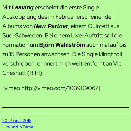
Mit
erscheint die erste Single
Leaving
Auskopplung des im Februar erscheinenden
Albums von
, einem Quintett aus
New Partner
Süd-Schweden. Bei einem Live-Auftritt soll die
Formation um
Björn Wahlström
auch mal auf bis
zu 15 Personen anwachsen. Die Single klingt toll
verschroben, erinnert mich weit entfernt an Vic
Chesnutt (RIP!)
[vimeo http://vimeo.com/103909067]
20. Januar 2015
Live und in Farbe