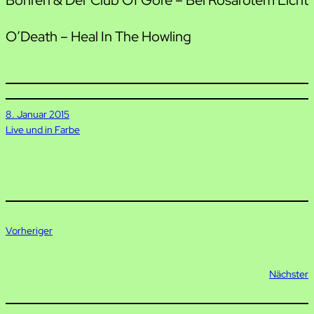
O’Death – Heal In The Howling
8. Januar 2015
Live und in Farbe
Vorheriger
Nächster