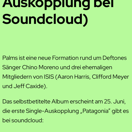
Auskopplung bei
Soundcloud)
Palms ist eine neue Formation rund um Deftones
Sänger Chino Moreno und drei ehemaligen
Mitgliedern von ISIS (Aaron Harris, Clifford Meyer
und Jeff Caxide).
Das selbstbetitelte Album erscheint am 25. Juni,
die erste Single-Auskopplung „Patagonia“ gibt es
bei soundcloud: