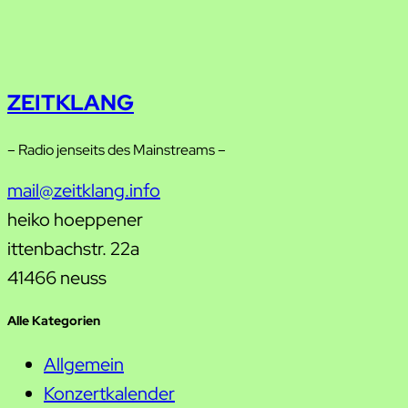
ZEITKLANG
– Radio jenseits des Mainstreams –
mail@zeitklang.info
heiko hoeppener
ittenbachstr. 22a
41466 neuss
Alle Kategorien
Allgemein
Konzertkalender