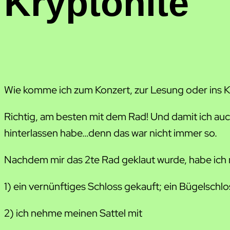
Kryptonite
Wie komme ich zum Konzert, zur Lesung oder ins K
Richtig, am besten mit dem Rad! Und damit ich auc
hinterlassen habe…denn das war nicht immer so.
Nachdem mir das 2te Rad geklaut wurde, habe ich 
1) ein vernünftiges Schloss gekauft; ein Bügelschl
2) ich nehme meinen Sattel mit