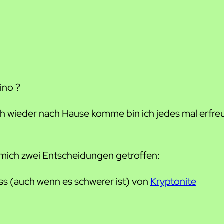
ino ?
h wieder nach Hause komme bin ich jedes mal erfreu
mich zwei Entscheidungen getroffen:
oss (auch wenn es schwerer ist) von
Kryptonite