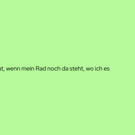
t, wenn mein Rad noch da steht, wo ich es