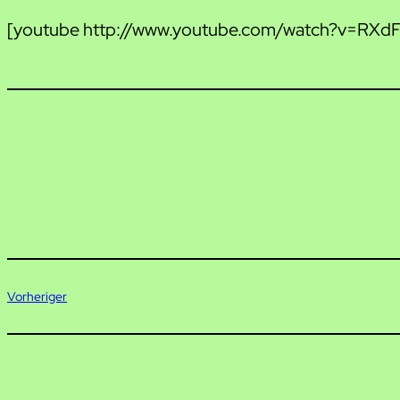
[youtube http://www.youtube.com/watch?v=RXd
Vorheriger