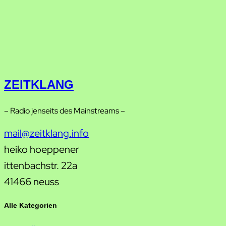
ZEITKLANG
– Radio jenseits des Mainstreams –
mail@zeitklang.info
heiko hoeppener
ittenbachstr. 22a
41466 neuss
Alle Kategorien