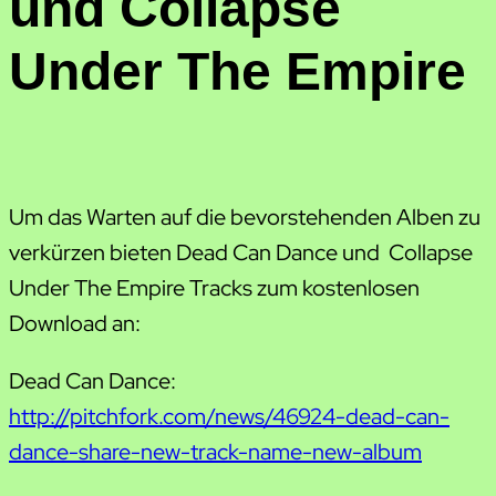
und Collapse
Under The Empire
Um das Warten auf die bevorstehenden Alben zu
verkürzen bieten Dead Can Dance und Collapse
Under The Empire Tracks zum kostenlosen
Download an:
Dead Can Dance:
http://pitchfork.com/news/46924-dead-can-
dance-share-new-track-name-new-album