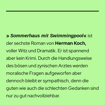
»
«
ist
Sommerhaus mit Swimmingpool
der sechste Roman von
Herman Koch,
voller Witz und Dramatik. Er ist spannend
aber kein Krimi. Durch die Handlungsweise
des bösen und zynischen Arztes werden
moralische Fragen aufgeworfen aber
dennoch bleibt er sympathisch, denn die
guten wie auch die schlechten Gedanken sind
nur zu gut nachvollziehbar.