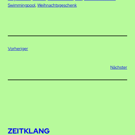
Swimmingpool
, 
Weihnachtsgeschenk
Vorheriger
Nächster
ZEITKLANG