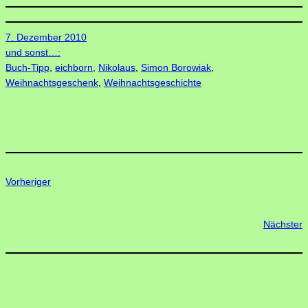
7. Dezember 2010
und sonst…:
Buch-Tipp
, 
eichborn
, 
Nikolaus
, 
Simon Borowiak
, 
Weihnachtsgeschenk
, 
Weihnachtsgeschichte
Vorheriger
Nächster