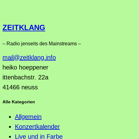
ZEITKLANG
– Radio jenseits des Mainstreams –
mail@zeitklang.info
heiko hoeppener
ittenbachstr. 22a
41466 neuss
Alle Kategorien
Allgemein
Konzertkalender
Live und in Farbe