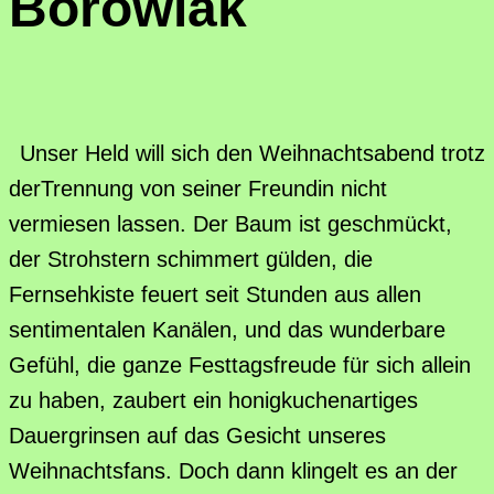
Borowiak
Unser Held will sich den Weihnachtsabend trotz
derTrennung von seiner Freundin nicht
vermiesen lassen. Der Baum ist geschmückt,
der Strohstern schimmert gülden, die
Fernsehkiste feuert seit Stunden aus allen
sentimentalen Kanälen, und das wunderbare
Gefühl, die ganze Festtagsfreude für sich allein
zu haben, zaubert ein honigkuchenartiges
Dauergrinsen auf das Gesicht unseres
Weihnachtsfans. Doch dann klingelt es an der