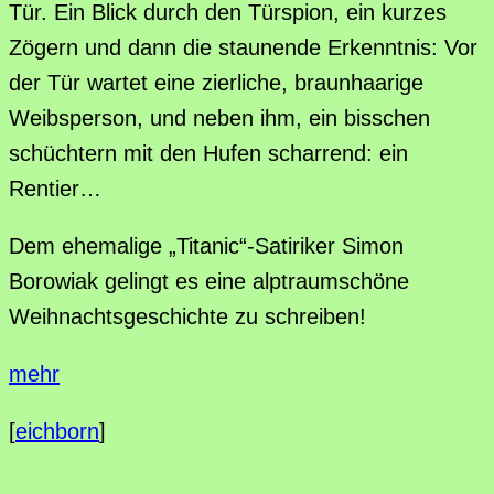
Tür. Ein Blick durch den Türspion, ein kurzes
Zögern und dann die staunende Erkenntnis: Vor
der Tür wartet eine zierliche, braunhaarige
Weibsperson, und neben ihm, ein bisschen
schüchtern mit den Hufen scharrend: ein
Rentier…
Dem ehemalige „Titanic“-Satiriker Simon
Borowiak gelingt es eine alptraumschöne
Weihnachtsgeschichte zu schreiben!
mehr
[
eichborn
]