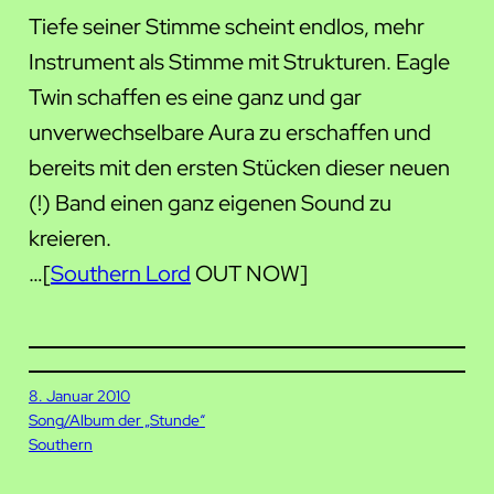
Tiefe seiner Stimme scheint endlos, mehr
Instrument als Stimme mit Strukturen. Eagle
Twin schaffen es eine ganz und gar
unverwechselbare Aura zu erschaffen und
bereits mit den ersten Stücken dieser neuen
(!) Band einen ganz eigenen Sound zu
kreieren.
…[
Southern Lord
OUT NOW]
8. Januar 2010
Song/Album der „Stunde“
Southern