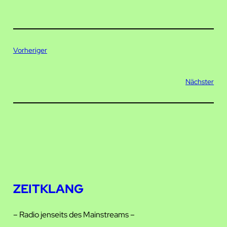
Vorheriger
Nächster
ZEITKLANG
– Radio jenseits des Mainstreams –