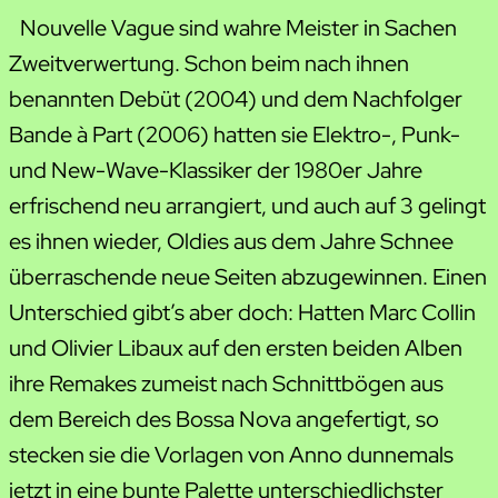
Nouvelle Vague sind wahre Meister in Sachen
Zweitverwertung. Schon beim nach ihnen
benannten Debüt (2004) und dem Nachfolger
Bande à Part (2006) hatten sie Elektro-, Punk-
und New-Wave-Klassiker der 1980er Jahre
erfrischend neu arrangiert, und auch auf 3 gelingt
es ihnen wieder, Oldies aus dem Jahre Schnee
überraschende neue Seiten abzugewinnen. Einen
Unterschied gibt’s aber doch: Hatten Marc Collin
und Olivier Libaux auf den ersten beiden Alben
ihre Remakes zumeist nach Schnittbögen aus
dem Bereich des Bossa Nova angefertigt, so
stecken sie die Vorlagen von Anno dunnemals
jetzt in eine bunte Palette unterschiedlichster