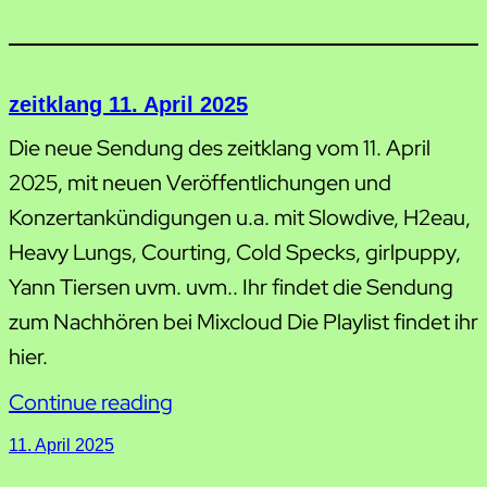
zeitklang 11. April 2025
Die neue Sendung des zeitklang vom 11. April
2025, mit neuen Veröffentlichungen und
Konzertankündigungen u.a. mit Slowdive, H2eau,
Heavy Lungs, Courting, Cold Specks, girlpuppy,
Yann Tiersen uvm. uvm.. Ihr findet die Sendung
zum Nachhören bei Mixcloud Die Playlist findet ihr
hier.
Continue reading
11. April 2025