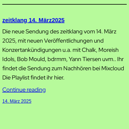
zeitklang 14. März2025
Die neue Sendung des zeitklang vom 14. März
2025, mit neuen Veröffentlichungen und
Konzertankündigungen u.a. mit Chalk, Moreish
Idols, Bob Mould, bdrmm, Yann Tiersen uvm.. Ihr
findet die Sendung zum Nachhören bei Mixcloud
Die Playlist findet ihr hier.
Continue reading
14. März 2025