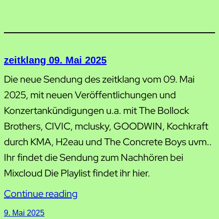
zeitklang 09. Mai 2025
Die neue Sendung des zeitklang vom 09. Mai
2025, mit neuen Veröffentlichungen und
Konzertankündigungen u.a. mit The Bollock
Brothers, CIVIC, mclusky, GOODWIN, Kochkraft
durch KMA, H2eau und The Concrete Boys uvm..
Ihr findet die Sendung zum Nachhören bei
Mixcloud Die Playlist findet ihr hier.
Continue reading
9. Mai 2025