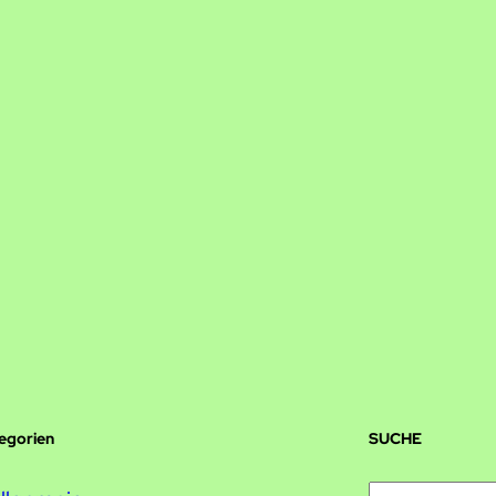
tegorien
SUCHE