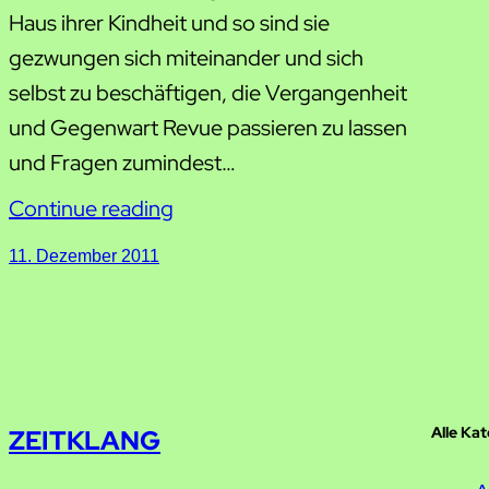
Haus ihrer Kindheit und so sind sie
gezwungen sich miteinander und sich
selbst zu beschäftigen, die Vergangenheit
und Gegenwart Revue passieren zu lassen
und Fragen zumindest…
Continue reading
11. Dezember 2011
Alle Ka
ZEITKLANG