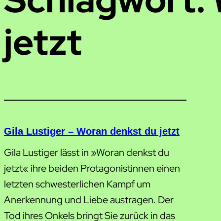
jetzt
Gila Lustiger – Woran denkst du jetzt
Gila Lustiger lässt in »Woran denkst du
jetzt« ihre beiden Protagonistinnen einen
letzten schwesterlichen Kampf um
Anerkennung und Liebe austragen. Der
Tod ihres Onkels bringt Sie zurück in das