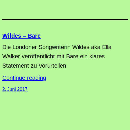
Wildes – Bare
Die Londoner Songwriterin Wildes aka Ella
Walker veröffentlicht mit Bare ein klares
Statement zu Vorurteilen
Continue reading
2. Juni 2017