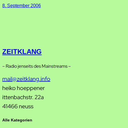
8. September 2006
ZEITKLANG
– Radio jenseits des Mainstreams –
mail@zeitklang.info
heiko hoeppener
ittenbachstr. 22a
41466 neuss
Alle Kategorien