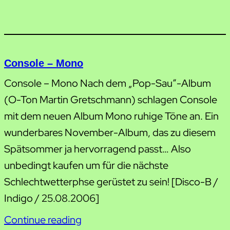
Console – Mono
Console – Mono Nach dem „Pop-Sau“-Album
(O-Ton Martin Gretschmann) schlagen Console
mit dem neuen Album Mono ruhige Töne an. Ein
wunderbares November-Album, das zu diesem
Spätsommer ja hervorragend passt… Also
unbedingt kaufen um für die nächste
Schlechtwetterphse gerüstet zu sein! [Disco-B /
Indigo / 25.08.2006]
Continue reading