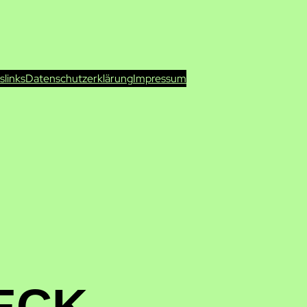
ts
links
Datenschutzerklärung
Impressum