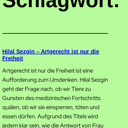
Schlagwort:
Hilal Sezgin – Artgerecht ist nur die
Freiheit
Artgerecht ist nur die Freiheit ist eine
Aufforderung zum Umdenken. Hilal Sezgin
geht der Frage nach, ob wir Tiere zu
Gunsten des medizinischen Fortschritts
quälen, ob wir sie einsperren, töten und
essen dürfen. Aufgrund des Titels wird
jedem klar sein, wie die Antwort von Frau