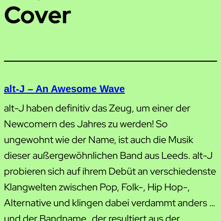
Cover
alt-J – An Awesome Wave
alt-J haben definitiv das Zeug, um einer der
Newcomern des Jahres zu werden! So
ungewohnt wie der Name, ist auch die Musik
dieser außergewöhnlichen Band aus Leeds. alt-J
probieren sich auf ihrem Debüt an verschiedenste
Klangwelten zwischen Pop, Folk-, Hip Hop-,
Alternative und klingen dabei verdammt anders …
und der Bandname…der resultiert aus der