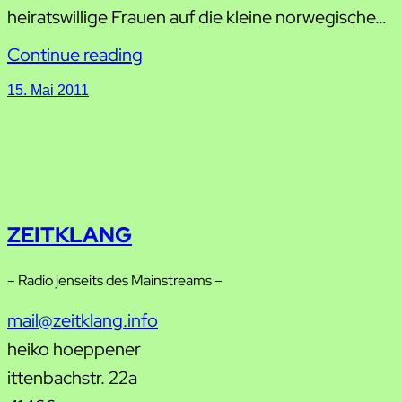
heiratswillige Frauen auf die kleine norwegische…
Continue reading
15. Mai 2011
ZEITKLANG
– Radio jenseits des Mainstreams –
mail@zeitklang.info
heiko hoeppener
ittenbachstr. 22a