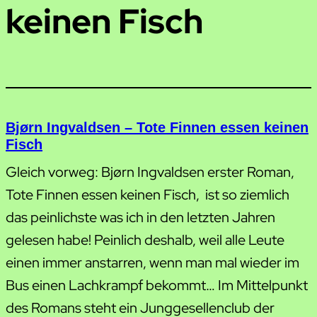
keinen Fisch
Bjørn Ingvaldsen – Tote Finnen essen keinen
Fisch
Gleich vorweg: Bjørn Ingvaldsen erster Roman,
Tote Finnen essen keinen Fisch, ist so ziemlich
das peinlichste was ich in den letzten Jahren
gelesen habe! Peinlich deshalb, weil alle Leute
einen immer anstarren, wenn man mal wieder im
Bus einen Lachkrampf bekommt… Im Mittelpunkt
des Romans steht ein Junggesellenclub der