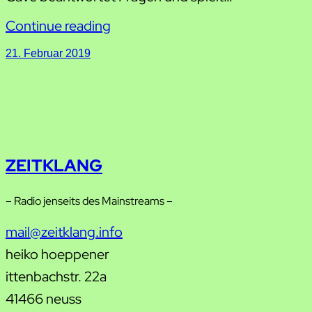
Continue reading
21. Februar 2019
ZEITKLANG
– Radio jenseits des Mainstreams –
mail@zeitklang.info
heiko hoeppener
ittenbachstr. 22a
41466 neuss