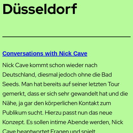
Düsseldorf
Conversations with Nick Cave
Nick Cave kommt schon wieder nach
Deutschland, diesmal jedoch ohne die Bad
Seeds. Man hat bereits auf seiner letzten Tour
gemerkt, dass er sich sehr gewandelt hat und die
Nähe, ja gar den körperlichen Kontakt zum
Publikum sucht. Hierzu passt nun das neue
Konzept. Es sollen intime Abende werden, Nick
Cave beantwortet Fragen und spielt…