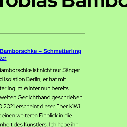
 Bamborschke – Schmetterling
ter
Bamborschke ist nicht nur Sänger
 Isolation Berlin, er hat mit
erling im Winter nun bereits
zweiten Gedichtband geschrieben.
0.2021 erscheint dieser über KiWi
 einen weiteren Einblick in die
nheit des Künstlers. Ich habe ihn