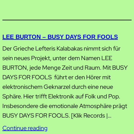
LEE BURTON – BUSY DAYS FOR FOOLS
Der Grieche Lefteris Kalabakas nimmt sich für
sein neues Projekt, unter dem Namen LEE
BURTON, jede Menge Zeit und Raum. Mit BUSY
DAYS FOR FOOLS führt er den Hörer mit
elektronischem Geknarzel durch eine neue
Sphäre. Hier trifft Elektronik auf Folk und Pop.
Insbesondere die emotionale Atmosphäre prägt
BUSY DAYS FOR FOOLS. [Klik Records |…
Continue reading