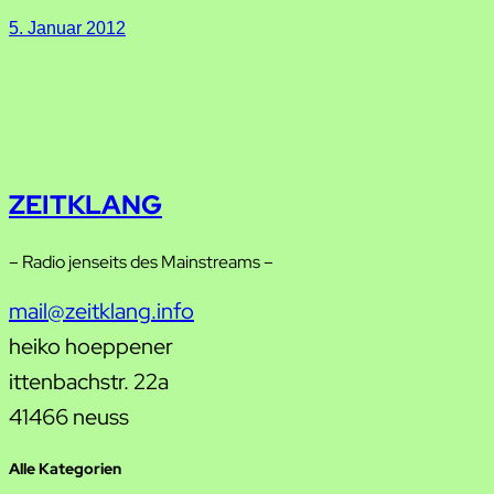
5. Januar 2012
ZEITKLANG
– Radio jenseits des Mainstreams –
mail@zeitklang.info
heiko hoeppener
ittenbachstr. 22a
41466 neuss
Alle Kategorien