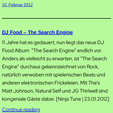
10. Februar 2012
DJ Food – The Search Engine
11 Jahre hat es gedauert, nun liegt das neue DJ
Food Album “The Search Engine” endlich vor.
Anders als vielleicht zu erwarten, ist “The Search
Engine” durchaus gekennzeichnet von Rock,
natürlich verwoben mit spielerischen Beats und
anderen elektronischen Frickeleien. Mit The’s
Matt Johnson, Natural Self und JG Thirlwell sind
kongeniale Gäste dabei. [Ninja Tune | 23.01.2012]
Continue reading