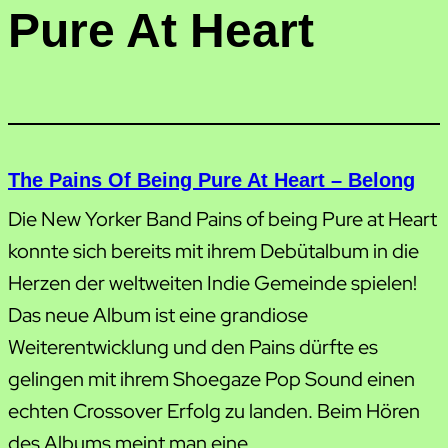
Pure At Heart
The Pains Of Being Pure At Heart – Belong
Die New Yorker Band Pains of being Pure at Heart
konnte sich bereits mit ihrem Debütalbum in die
Herzen der weltweiten Indie Gemeinde spielen!
Das neue Album ist eine grandiose
Weiterentwicklung und den Pains dürfte es
gelingen mit ihrem Shoegaze Pop Sound einen
echten Crossover Erfolg zu landen. Beim Hören
des Albums meint man eine…