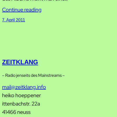
Continue reading
7. April 2011
ZEITKLANG
– Radio jenseits des Mainstreams –
mail@zeitklang.info
heiko hoeppener
ittenbachstr. 22a
41466 neuss