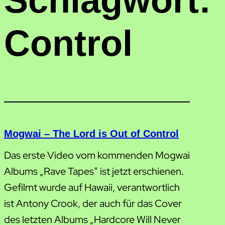
Schlagwort:
Control
Mogwai – The Lord is Out of Control
Das erste Video vom kommenden Mogwai
Albums „Rave Tapes” ist jetzt erschienen.
Gefilmt wurde auf Hawaii, verantwortlich
ist Antony Crook, der auch für das Cover
des letzten Albums „Hardcore Will Never