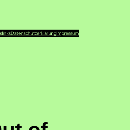
ts
links
Datenschutzerklärung
Impressum