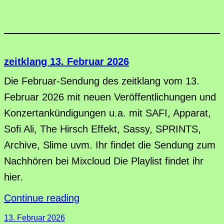
zeitklang 13. Februar 2026
Die Februar-Sendung des zeitklang vom 13.
Februar 2026 mit neuen Veröffentlichungen und
Konzertankündigungen u.a. mit SAFI, Apparat,
Sofi Ali, The Hirsch Effekt, Sassy, SPRINTS,
Archive, Slime uvm. Ihr findet die Sendung zum
Nachhören bei Mixcloud Die Playlist findet ihr
hier.
Continue reading
13. Februar 2026