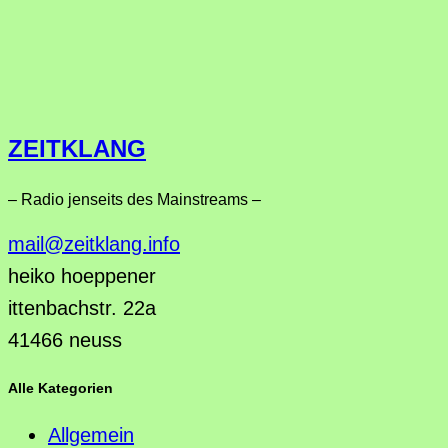
ZEITKLANG
– Radio jenseits des Mainstreams –
mail@zeitklang.info
heiko hoeppener
ittenbachstr. 22a
41466 neuss
Alle Kategorien
Allgemein