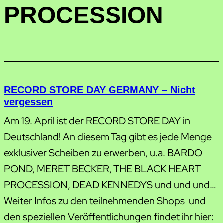
PROCESSION
RECORD STORE DAY GERMANY – Nicht
vergessen
Am 19. April ist der RECORD STORE DAY in
Deutschland! An diesem Tag gibt es jede Menge
exklusiver Scheiben zu erwerben, u.a. BARDO
POND, MERET BECKER, THE BLACK HEART
PROCESSION, DEAD KENNEDYS und und und…
Weiter Infos zu den teilnehmenden Shops und
den speziellen Veröffentlichungen findet ihr hier: