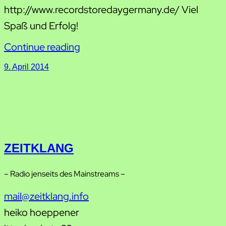
http://www.recordstoredaygermany.de/ Viel
Spaß und Erfolg!
Continue reading
9. April 2014
ZEITKLANG
– Radio jenseits des Mainstreams –
mail@zeitklang.info
heiko hoeppener