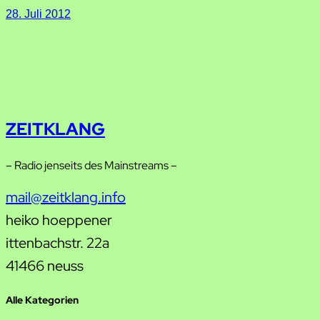
28. Juli 2012
ZEITKLANG
– Radio jenseits des Mainstreams –
mail@zeitklang.info
heiko hoeppener
ittenbachstr. 22a
41466 neuss
Alle Kategorien