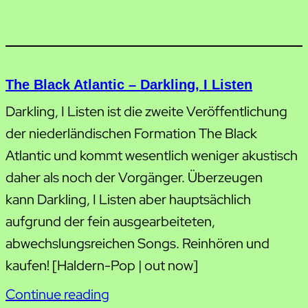
The Black Atlantic – Darkling, I Listen
Darkling, I Listen ist die zweite Veröffentlichung
der niederländischen Formation The Black
Atlantic und kommt wesentlich weniger akustisch
daher als noch der Vorgänger. Überzeugen
kann Darkling, I Listen aber hauptsächlich
aufgrund der fein ausgearbeiteten,
abwechslungsreichen Songs. Reinhören und
kaufen! [Haldern-Pop | out now]
Continue reading