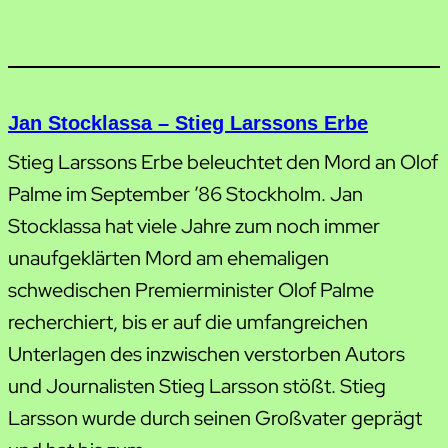
Jan Stocklassa – Stieg Larssons Erbe
Stieg Larssons Erbe beleuchtet den Mord an Olof
Palme im September ’86 Stockholm. Jan
Stocklassa hat viele Jahre zum noch immer
unaufgeklärten Mord am ehemaligen
schwedischen Premierminister Olof Palme
recherchiert, bis er auf die umfangreichen
Unterlagen des inzwischen verstorben Autors
und Journalisten Stieg Larsson stößt. Stieg
Larsson wurde durch seinen Großvater geprägt