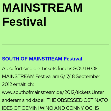
MAINSTREAM
Festival
SOUTH OF MAINSTREAM Festival
Ab sofort sind die Tickets für das SOUTH OF
MAINSTREAM Festival am 6/ 7/ 8 September
2012 erhältlich:
www.southofmainstream.de/2012/tickets Unter
anderem sind dabei: THE OBSESSED OSTINATO
IDES OF GEMINI WINO AND CONNY OCHS