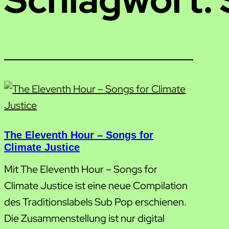
The Eleventh Hour – Songs for
Climate Justice
Mit The Eleventh Hour – Songs for
Climate Justice ist eine neue Compilation
des Traditionslabels Sub Pop erschienen.
Die Zusammenstellung ist nur digital