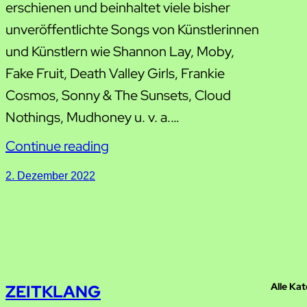
erschienen und beinhaltet viele bisher
unveröffentlichte Songs von Künstlerinnen
und Künstlern wie Shannon Lay, Moby,
Fake Fruit, Death Valley Girls, Frankie
Cosmos, Sonny & The Sunsets, Cloud
Nothings, Mudhoney u. v. a.…
Continue reading
2. Dezember 2022
Alle Ka
ZEITKLANG