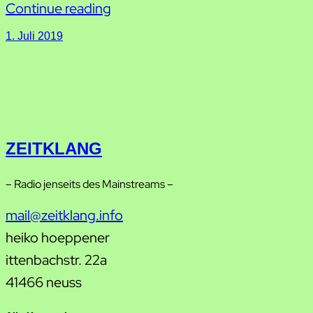
Continue reading
1. Juli 2019
ZEITKLANG
– Radio jenseits des Mainstreams –
mail@zeitklang.info
heiko hoeppener
ittenbachstr. 22a
41466 neuss