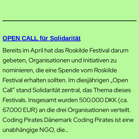
OPEN CALL für Solidarität
Bereits im April hat das Roskilde Festival darum
gebeten, Organisationen und Initiativen zu
nominieren, die eine Spende vom Roskilde
Festival erhalten sollten. Im diesjährigen „Open
Call“ stand Solidarität zentral, das Thema dieses
Festivals. Insgesamt wurden 500.000 DKK (ca.
67.000 EUR) an die drei Organisationen verteilt.
Coding Pirates Dänemark Coding Pirates ist eine
unabhängige NGO, die…