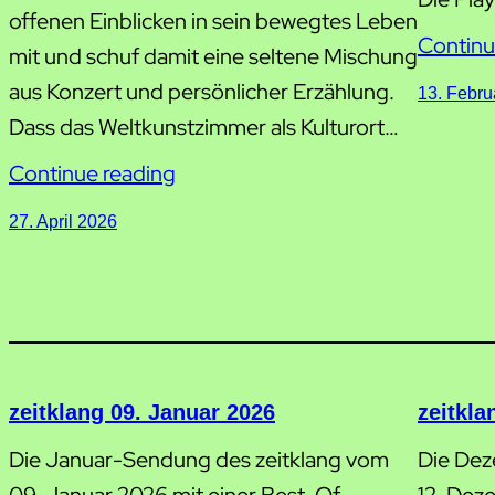
offenen Einblicken in sein bewegtes Leben
Continu
mit und schuf damit eine seltene Mischung
aus Konzert und persönlicher Erzählung.
13. Febru
Dass das Weltkunstzimmer als Kulturort…
Continue reading
27. April 2026
zeitklang 09. Januar 2026
zeitkl
Die Januar-Sendung des zeitklang vom
Die Dez