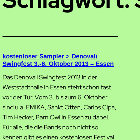
kostenloser Sampler > Denovali
Swingfest 3.-6. Oktober 2013 – Essen
Das Denovali Swingfest 2013 in der
Weststadthalle in Essen steht schon fast
vor der Tür. Vom 3. bis zum 6. Oktober
sind u.a. EMIKA, Sankt Otten, Carlos Cipa,
Tim Hecker, Barn Owl in Essen zu dabei.
Für alle, die die Bands noch nicht so
kennen gibt es einen kostenlosen Festival