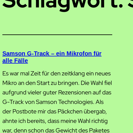
Samson G-Track – ein Mikrofon für
alle Fälle
Es war mal Zeit für den zeitklang ein neues
Mikro an den Start zu bringen. Die Wahl fiel
aufgrund vieler guter Rezensionen auf das
G-Track von Samson Technologies. Als
der Postbote mir das Päckchen übergab,
ahnte ich bereits, dass meine Wahl richtig
war, denn schon das Gewicht des Paketes